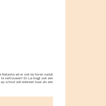
e Natasha wil er ook bij horen nadat
 te vertrouwen! En Lia krijgt ook een
 op school ziet iedereen haar als een