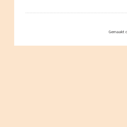
Gemaakt d